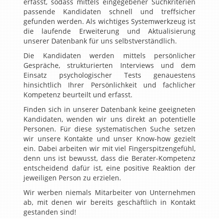
erfasst, sodass mittels eingegebener Suchkriterien
passende Kandidaten schnell und treffsicher
gefunden werden. Als wichtiges Systemwerkzeug ist
die laufende Erweiterung und Aktualisierung
unserer Datenbank für uns selbstverständlich.
Die Kandidaten werden mittels persönlicher
Gespräche, strukturierten Interviews und dem
Einsatz psychologischer Tests genauestens
hinsichtlich Ihrer Persönlichkeit und fachlicher
Kompetenz beurteilt und erfasst.
Finden sich in unserer Datenbank keine geeigneten
Kandidaten, wenden wir uns direkt an potentielle
Personen. Für diese systematischen Suche setzen
wir unsere Kontakte und unser Know-how gezielt
ein. Dabei arbeiten wir mit viel Fingerspitzengefühl,
denn uns ist bewusst, dass die Berater-Kompetenz
entscheidend dafür ist, eine positive Reaktion der
jeweiligen Person zu erzielen.
Wir werben niemals Mitarbeiter von Unternehmen
ab, mit denen wir bereits geschäftlich in Kontakt
gestanden sind!