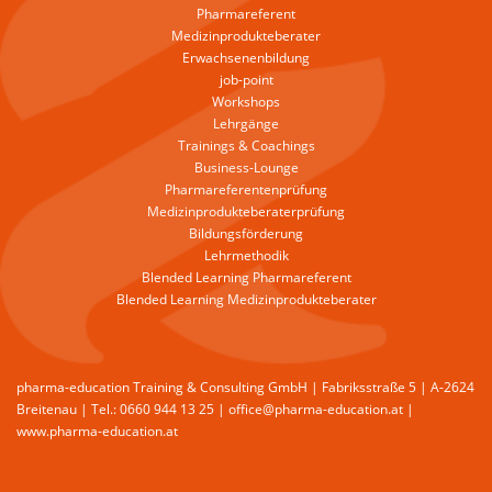
Pharmareferent
Medizinprodukteberater
Erwachsenenbildung
job-point
Workshops
Lehrgänge
Trainings & Coachings
Business-Lounge
Pharmareferentenprüfung
Medizinprodukteberaterprüfung
Bildungsförderung
Lehrmethodik
Blended Learning Pharmareferent
Blended Learning Medizinprodukteberater
pharma-education Training & Consulting GmbH | Fabriksstraße 5 | A-2624
Breitenau | Tel.: 0660 944 13 25 | office@pharma-education.at |
www.pharma-education.at