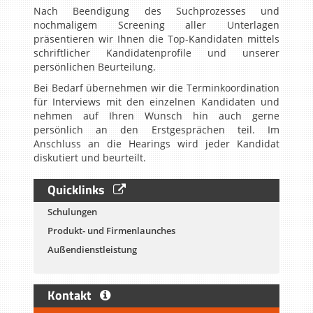
Nach Beendigung des Suchprozesses und
nochmaligem Screening aller Unterlagen
präsentieren wir Ihnen die Top-Kandidaten mittels
schriftlicher Kandidatenprofile und unserer
persönlichen Beurteilung.
Bei Bedarf übernehmen wir die Terminkoordination
für Interviews mit den einzelnen Kandidaten und
nehmen auf Ihren Wunsch hin auch gerne
persönlich an den Erstgesprächen teil. Im
Anschluss an die Hearings wird jeder Kandidat
diskutiert und beurteilt.
Quicklinks
Schulungen
Produkt- und Firmenlaunches
Außendienstleistung
Kontakt