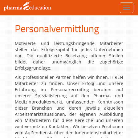
Toggl
navig
Personalvermittlung
Motivierte und leistungsbringende Mitarbeiter
stellen das Erfolgskapital für jedes Unternehmen
dar. Die qualifizierte Besetzung offener Stellen
bildet daher unumgänglich die zugehörige
Erfolgsgrundlage.
Als professioneller Partner helfen wir Ihnen, IHREN
Mitarbeiter zu finden. Unser Erfolg und unsere
Erfahrung im Personalrecruiting beruhen auf
unserer Spezialisierung auf den Pharma- und
Medizinproduktemarkt, umfassenden Kenntnissen
dieser Branchen und deren jeweils aktuellen
Arbeitsmarktsituationen, der eigenen Ausbildung
von Mitarbeitern für diese Bereiche und unseren
weit vernetzten Kontakten.
Wir besetzen Positionen
vom Außendienst- über den Innendienstmitarbeiter