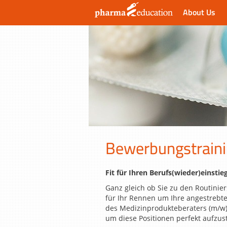
About Us
Bewerbungstraini
Fit für Ihren Berufs(wieder)einst
Ganz gleich ob Sie zu den Routinier
für Ihr Rennen um Ihre angestrebte
des Medizinprodukteberaters (m/w)
um diese Positionen perfekt aufzust